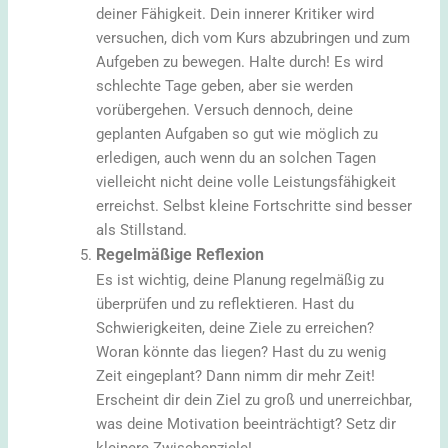
deiner Fähigkeit. Dein innerer Kritiker wird
versuchen, dich vom Kurs abzubringen und zum
Aufgeben zu bewegen. Halte durch! Es wird
schlechte Tage geben, aber sie werden
vorübergehen. Versuch dennoch, deine
geplanten Aufgaben so gut wie möglich zu
erledigen, auch wenn du an solchen Tagen
vielleicht nicht deine volle Leistungsfähigkeit
erreichst. Selbst kleine Fortschritte sind besser
als Stillstand.
Regelmäßige Reflexion
Es ist wichtig, deine Planung regelmäßig zu
überprüfen und zu reflektieren. Hast du
Schwierigkeiten, deine Ziele zu erreichen?
Woran könnte das liegen? Hast du zu wenig
Zeit eingeplant? Dann nimm dir mehr Zeit!
Erscheint dir dein Ziel zu groß und unerreichbar,
was deine Motivation beeinträchtigt? Setz dir
kleinere Zwischenziele!