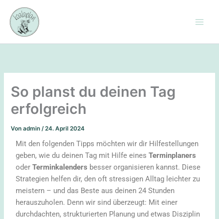
Zum
Inhalt
springen
So planst du deinen Tag
erfolgreich
Von
admin
/
24. April 2024
Mit den folgenden Tipps möchten wir dir Hilfestellungen
geben, wie du deinen Tag mit Hilfe eines
Terminplaners
oder
Terminkalenders
besser organisieren kannst. Diese
Strategien helfen dir, den oft stressigen Alltag leichter zu
meistern – und das Beste aus deinen 24 Stunden
herauszuholen. Denn wir sind überzeugt: Mit einer
durchdachten, strukturierten Planung und etwas Disziplin