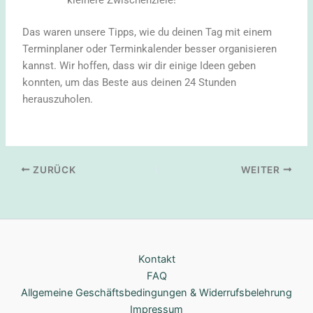
Das waren unsere Tipps, wie du deinen Tag mit einem
Terminplaner oder Terminkalender besser organisieren
kannst. Wir hoffen, dass wir dir einige Ideen geben
konnten, um das Beste aus deinen 24 Stunden
herauszuholen.
ZURÜCK
WEITER
Kontakt
FAQ
Allgemeine Geschäftsbedingungen & Widerrufsbelehrung
Impressum