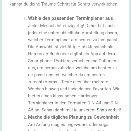
kannst du deine Träume Schritt für Schritt verwirklichen.
Wähle den passenden Terminplaner aus
Jeder Mensch ist einzigartig! Daher hat auch
jeder eine unterschiedliche Vorstellung davon,
welcher Terminplaner am besten zu ihm passt.
Die Auswahl ist vielfältig – ob klassisch als
Hardcover-Buch oder digital als App auf dem
Smartphone. Probiere verschiedene Optionen
aus, um herauszufinden, welche am besten zu
dir passt und mit welcher du am besten
zurechtkommst. Teste dies über mehrere
Wochen hinweg und finde deinen Favoriten. Wir
bieten einen klassischen Hardcover-
Terminplaner in den Formaten DIN A4 und DIN
A5 an. Schau doch mal in unserem
Shop
vorbei!
Mache die tägliche Planung zu Gewohnheit
Am Anfang mag es ungewohnt oder sogar