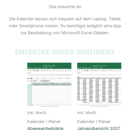
Das brauchst du
Die Kalender lassen sich bequem auf dem Laptop, Tablet
oder Smartphone nutzen. Du benötigst lediglich eine App
zur Bearbeitung von Microsoft Excel-Dateien.
ENTDECKE UNSER SORTIMENT
inkl. MwSt.
inkl. MwSt.
Kalender / Planer
Kalender / Planer
Abwesenheitsliste
Jahresübersicht 2027