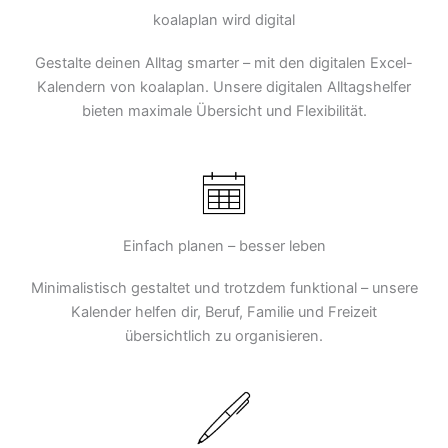
koalaplan wird digital
Gestalte deinen Alltag smarter – mit den digitalen Excel-
Kalendern von koalaplan. Unsere digitalen Alltagshelfer
bieten maximale Übersicht und Flexibilität.
Einfach planen – besser leben
Minimalistisch gestaltet und trotzdem funktional – unsere
Kalender helfen dir, Beruf, Familie und Freizeit
übersichtlich zu organisieren.